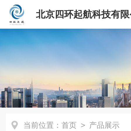
北京四环起航科技有限
当前位置：
首页
> 产品展示