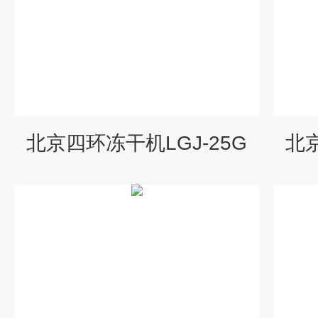
北京四环冻干机LGJ-25G
北京