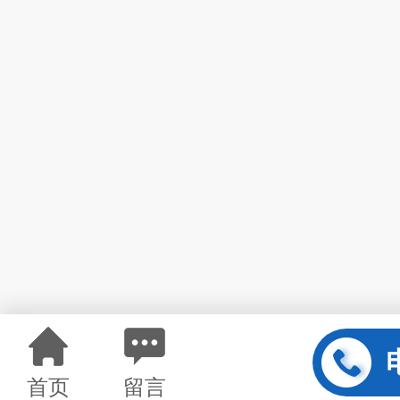
首页
留言