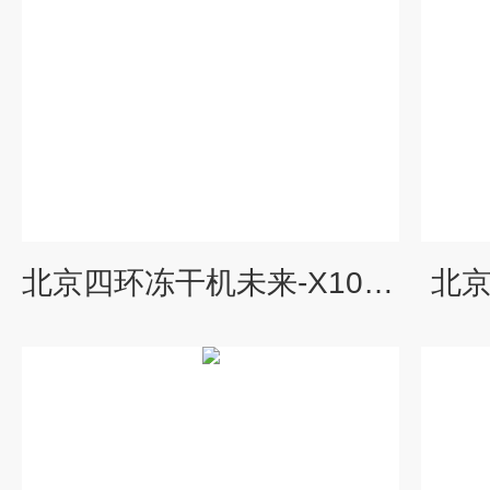
北京四环冻干机未来-X10标准型
北京