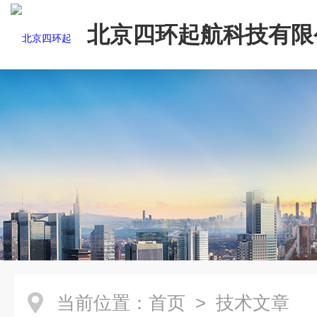
北京四环起航科技有限
当前位置：
首页
> 技术文章