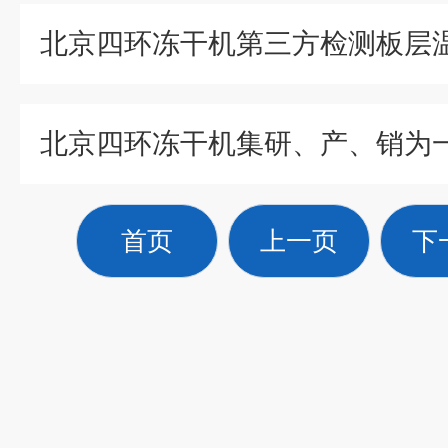
北京四环冻干机第三方检测板层
首页
上一页
下